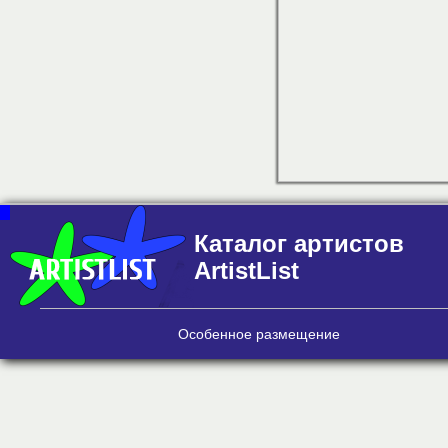
Каталог артистов
ArtistList
Особенное размещение