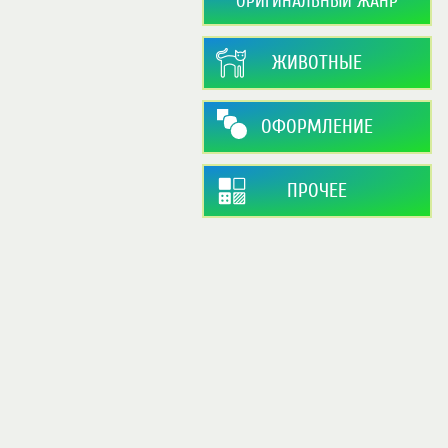
ОРИГИНАЛЬНЫЙ ЖАНР
ЖИВОТНЫЕ
ОФОРМЛЕНИЕ
ПРОЧЕЕ