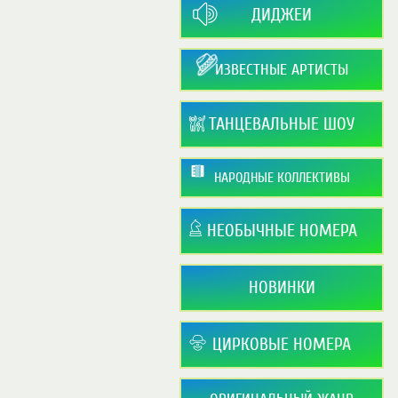
ДИДЖЕИ
ИЗВЕСТНЫЕ АРТИСТЫ
ТАНЦЕВАЛЬНЫЕ ШОУ
НАРОДНЫЕ КОЛЛЕКТИВЫ
НЕОБЫЧНЫЕ НОМЕРА
НОВИНКИ
ЦИРКОВЫЕ НОМЕРА