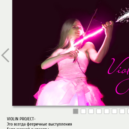
VIOLIN PROJECT-

Это всегда фееричные выступления
