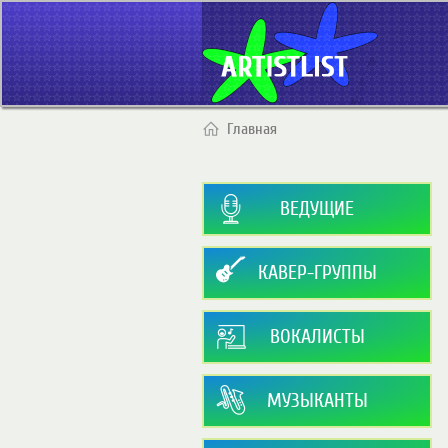
Главная
ВЕДУЩИЕ
КАВЕР-ГРУППЫ
ВОКАЛИСТЫ
МУЗЫКАНТЫ