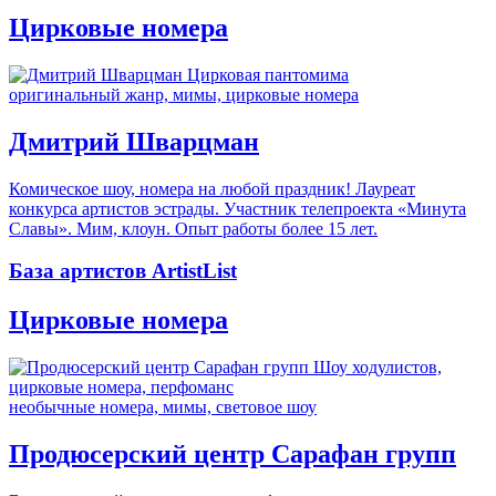
Цирковые номера
оригинальный жанр, мимы, цирковые номера
Дмитрий Шварцман
Комическое шоу, номера на любой праздник! Лауреат
конкурса артистов эстрады. Участник телепроекта «Минута
Славы». Мим, клоун. Опыт работы более 15 лет.
База артистов ArtistList
Цирковые номера
необычные номера, мимы, световое шоу
Продюсерский центр Сарафан групп