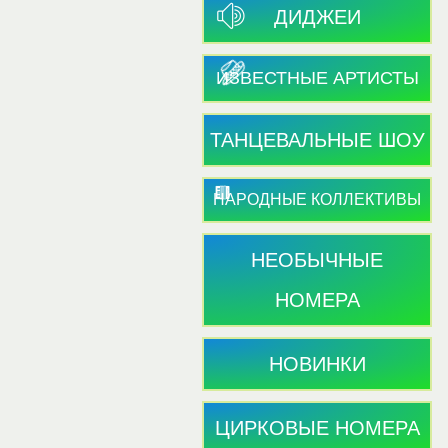
ДИДЖЕИ
ИЗВЕСТНЫЕ АРТИСТЫ
ТАНЦЕВАЛЬНЫЕ ШОУ
НАРОДНЫЕ КОЛЛЕКТИВЫ
НЕОБЫЧНЫЕ
НОМЕРА
НОВИНКИ
ЦИРКОВЫЕ НОМЕРА