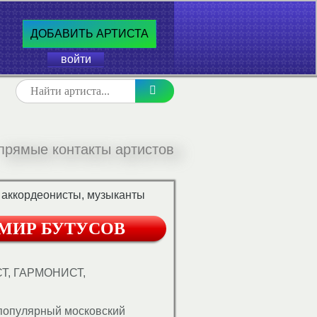
ДОБАВИТЬ АРТИСТА
войти
прямые контакты артистов
 аккордеонисты, музыканты
МИР БУТУСОВ
, ГАРМОНИСТ,
популярный московский