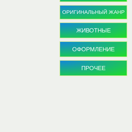
ОРИГИНАЛЬНЫЙ ЖАНР
ЖИВОТНЫЕ
ОФОРМЛЕНИЕ
ПРОЧЕЕ