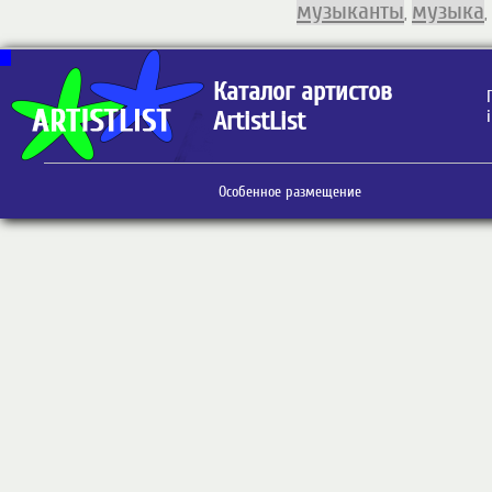
музыканты
музыка
,
,
Каталог артистов
ArtistList
Особенное размещение