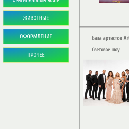
ОРИГИНАЛЬНЫЙ ЖАНР
ЖИВОТНЫЕ
ОФОРМЛЕНИЕ
База артистов Art
Световое шоу
ПРОЧЕЕ