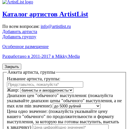
Каталог артистов ArtistList
По всем вопросам:
info@artistlist.ru
Добавить артиста
Добавить группу
Особенное размещение
Разработано в 2011-2017 в Mikky.Media
Закрыть
Анкета артиста, группы
Название артиста, группы:
Жанр:
Диапазон цен "обычного" выступления:
(пожалуйста
указывайте диапазон цены "обычного" выступления, а не
max или min значение)
Цена одно значение:
(пожалуйста указывайте цену
вашего "обычного" по продолжительности и формату
выступления, за которую вы готовы выступить, выехать
к заказчику)