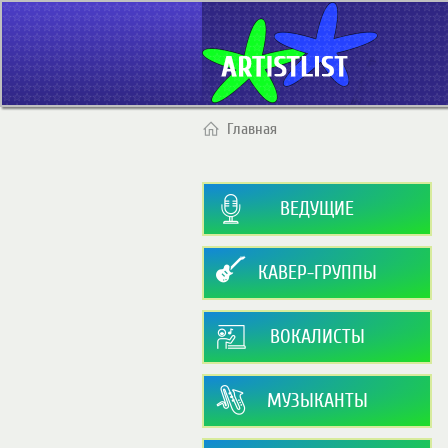
Главная
ВЕДУЩИЕ
КАВЕР-ГРУППЫ
ВОКАЛИСТЫ
МУЗЫКАНТЫ