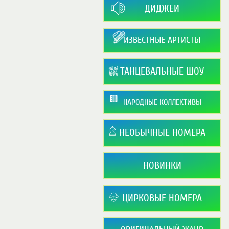
ДИДЖЕИ
ИЗВЕСТНЫЕ АРТИСТЫ
ТАНЦЕВАЛЬНЫЕ ШОУ
НАРОДНЫЕ КОЛЛЕКТИВЫ
НЕОБЫЧНЫЕ НОМЕРА
НОВИНКИ
ЦИРКОВЫЕ НОМЕРА