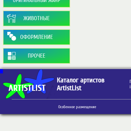
ОРИГИНАЛЬНЫЙ ЖАНР
ЖИВОТНЫЕ
ОФОРМЛЕНИЕ
ПРОЧЕЕ
Каталог артистов
ArtistList
Особенное размещение