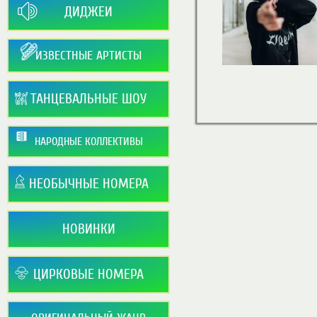
ДИДЖЕИ
ИЗВЕСТНЫЕ АРТИСТЫ
ТАНЦЕВАЛЬНЫЕ ШОУ
НАРОДНЫЕ КОЛЛЕКТИВЫ
НЕОБЫЧНЫЕ НОМЕРА
НОВИНКИ
ЦИРКОВЫЕ НОМЕРА