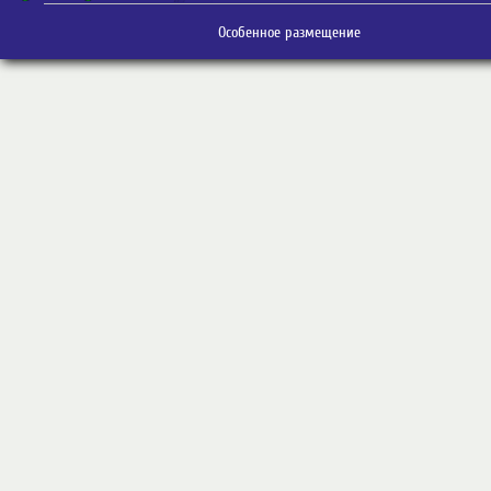
Особенное размещение