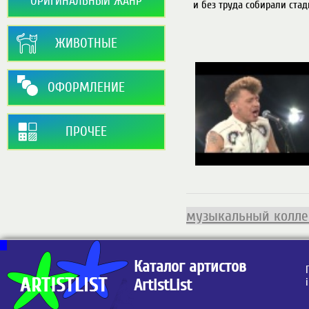
ОРИГИНАЛЬНЫЙ ЖАНР
ЖИВОТНЫЕ
ОФОРМЛЕНИЕ
ПРОЧЕЕ
музыкальный колле
Каталог артистов
ArtistList