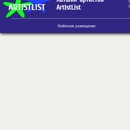
ArtistList
Особенное размещение