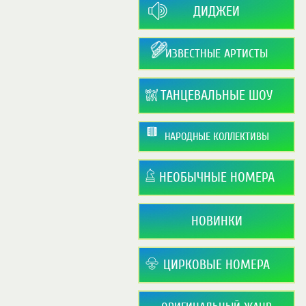
ДИДЖЕИ
ИЗВЕСТНЫЕ АРТИСТЫ
ТАНЦЕВАЛЬНЫЕ ШОУ
НАРОДНЫЕ КОЛЛЕКТИВЫ
НЕОБЫЧНЫЕ НОМЕРА
НОВИНКИ
ЦИРКОВЫЕ НОМЕРА