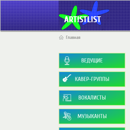
Главная
ВЕДУЩИЕ
КАВЕР-ГРУППЫ
ВОКАЛИСТЫ
МУЗЫКАНТЫ