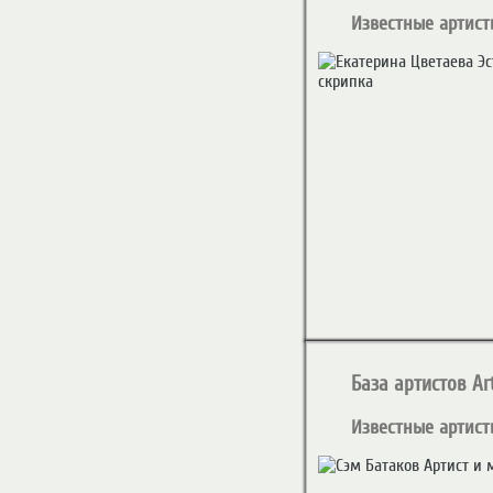
Известные артист
База артистов Art
Известные артист