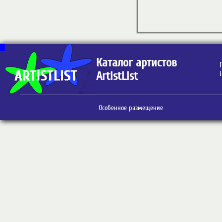
Каталог артистов
ArtistList
Особенное размещение