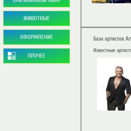
ОРИГИНАЛЬНЫЙ ЖАНР
ЖИВОТНЫЕ
ОФОРМЛЕНИЕ
База артистов Art
Известные артист
ПРОЧЕЕ