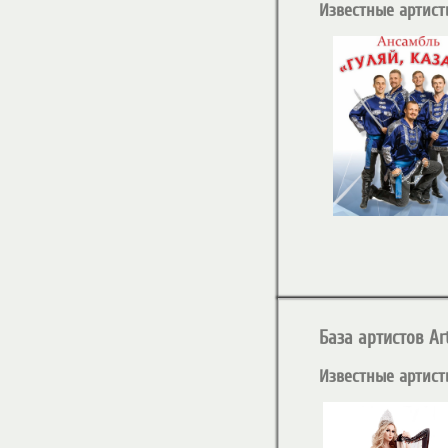
Известные артист
База артистов Art
Известные артист